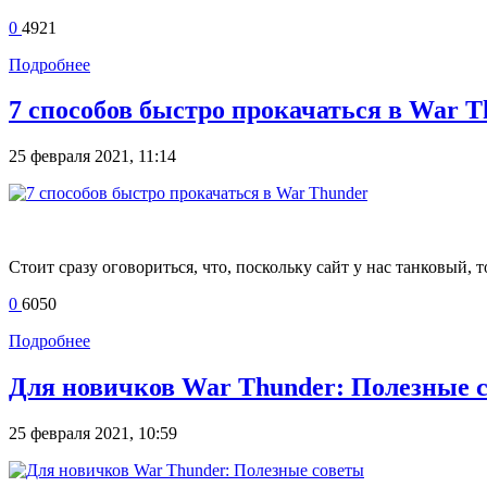
0
4921
Подробнее
7 способов быстро прокачаться в War T
25 февраля 2021, 11:14
Стоит сразу оговориться, что, поскольку сайт у нас танковый, 
0
6050
Подробнее
Для новичков War Thunder: Полезные 
25 февраля 2021, 10:59