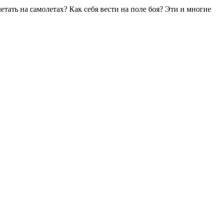
етать на самолетах? Как себя вести на поле боя? Эти и многие