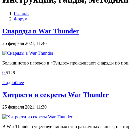
Главная
Форум
Снаряды в War Thunder
25 февраля 2021, 11:46
Большинство игроков в «Тундре» прокачивают снаряды по принц
0
5128
Подробнее
Хитрости и секреты War Thunder
25 февраля 2021, 11:30
В War Thunder существует множество различных фишек, о кот