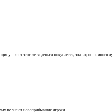
ипу – «вот этот же за деньги покупается, значит, он намного л
орых не знают новоприбывшие игроки.