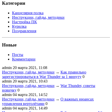
Категории
Канцелярия полка
Инструкции, гайды, методики
Настройка ПК
Курилка
Поздравления
Новые
Посты
Комментарии
admin
20 марта 2021, 11:08
Инструкции, гайды, методики
→
Как правильно
зарегистрироваться в War Thunder за 1 минуту
0
admin
20 марта 2021, 10:43
Инструкции, гайды, методики
→
War Thunder, советы
новичку
0
admin
04 марта 2021, 14:52
Инструкции, гайды, методики
→
О важных нюансах
управления вертолётами
0
admin
04 марта 2021, 14:49