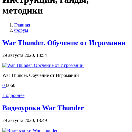
методики
Главная
Форум
War Thunder. Обучение от Игромании
29 августа 2020, 13:54
War Thunder. Обучение от Игромании
0
6060
Подробнее
Видеоуроки War Thunder
29 августа 2020, 13:49