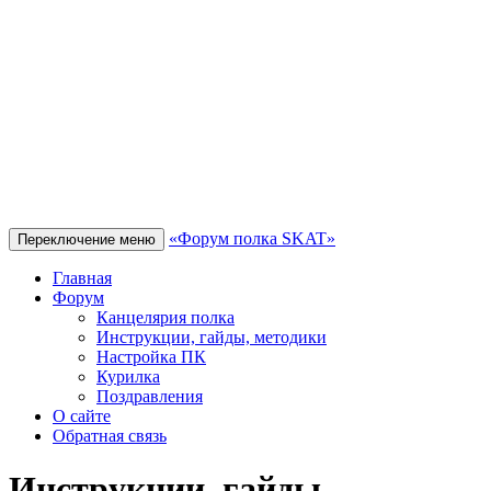
«Форум полка SKAT»
Переключение меню
Главная
Форум
Канцелярия полка
Инструкции, гайды, методики
Настройка ПК
Курилка
Поздравления
О сайте
Обратная связь
Инструкции, гайды,