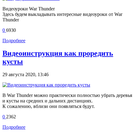
Видеоуроки War Thunder
Здесь будем выкладывать интересные видеоуроки от War
Thunder
0
6930
Подробнее
Видеоинструкция как проредить
кусты
29 августа 2020, 13:46
В War Thunder можно практически полностью убрать деревья
и кусты на средних и дальних дистанциях.
К сожалению, вблизи они появляться будут.
0
2362
Подробнее